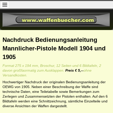
Nachdruck Bedienungsanleitung
Mannlicher-Pistole Modell 1904 und
1905
Format 275 x 194 mm, Broschur, 12 Seiten und 6 Bildtafeln, 2
davon großfaormatig zum Ausklappen.
Preis € 5,--
ohne
Versandkosten.
Hochwertiger Nachdruck der originalen Bedienungsanleitung der
OEWG von 1905. Neben einer Beschreibung der Waffe sind
technische Daten, eine Teiletabelle sowie Bemerkungen zum
Zerlegen und Zusammensetzten der Pistolen enthalten. Auf den 6
Bildtafeln werden eine Schnittzeichnung, sämtliche Einzelteile und
diverse Ansichten der Waffen dargestellt.