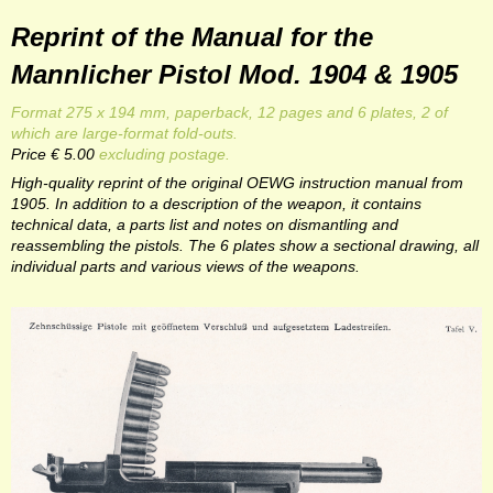
Reprint of the Manual for the
Mannlicher Pistol Mod. 1904 & 1905
Format 275 x 194 mm, paperback, 12 pages and 6 plates, 2 of
which are large-format fold-outs.
Price € 5.00
excluding postage.
High-quality reprint of the original OEWG instruction manual from
1905. In addition to a description of the weapon, it contains
technical data, a parts list and notes on dismantling and
reassembling the pistols. The 6 plates show a sectional drawing, all
individual parts and various views of the weapons.