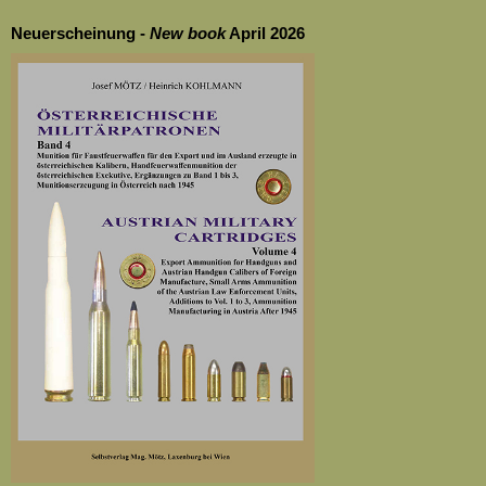
Neuerscheinung -
New
book
April 2026