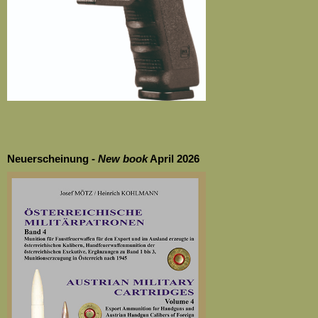
Neuerscheinung -
New
book
April 2026