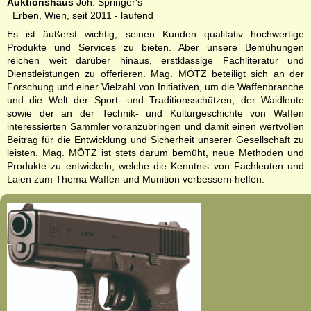
Auktionshaus
Joh. Springer's
Erben, Wien, seit 2011 - laufend
Es ist äußerst wichtig, seinen Kunden qualitativ hochwertige
Produkte und Services zu bieten. Aber unsere Bemühungen
reichen weit darüber hinaus, erstklassige Fachliteratur und
Dienstleistungen zu offerieren. Mag. MÖTZ beteiligt sich an der
Forschung und einer Vielzahl von Initiativen, um die Waffenbranche
und die Welt der Sport- und Traditionsschützen, der Waidleute
sowie der an der Technik- und Kulturgeschichte von Waffen
interessierten Sammler voranzubringen und damit einen wertvollen
Beitrag für die Entwicklung und Sicherheit unserer Gesellschaft zu
leisten. Mag. MÖTZ ist stets darum bemüht, neue Methoden und
Produkte zu entwickeln, welche die Kenntnis von Fachleuten und
Laien zum Thema Waffen und Munition verbessern helfen.