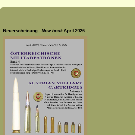
Neuerscheinung -
New
book
April 2026